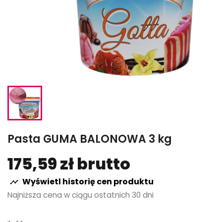
Pasta GUMA BALONOWA 3 kg
175,59 zł brutto
Wyświetl historię cen produktu

Najniższa cena w ciągu ostatnich 30 dni