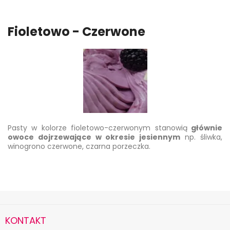
Fioletowo - Czerwone
Pasty w kolorze fioletowo-czerwonym stanowią
głównie
owoce dojrzewające w okresie jesiennym
np. śliwka,
winogrono czerwone, czarna porzeczka.
KONTAKT