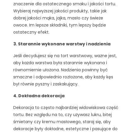
znaczenie dla ostatecznego smaku i jakości tortu.
Wybieraj najwyższej jakości produkty, takie jak
dobrej jakości mąka, jajka, masło czy świeże
owoce. Im lepsze składniki, tym lepszy będzie
ostateczny efekt.
3. Starannie wykonane warstwy i nadzienia
Jeśli decydujesz się na tort warstwowy, ważne jest,
aby każda warstwa była starannie wykonana i
równomiernie ułożona. Nadzienia powinny być
smaczne i odpowiednio rozłożone, aby każdy kęs
był równie pyszny i zaskakujący.
4. Dokładna dekoracja
Dekoracja to często najbardziej widowiskowa część
tortu. Bez względu na to, czy używasz lukru, bitej
śmietany czy kremu masłowego, staraj się, aby
dekoracje były dokładne, estetyczne i pasujące do