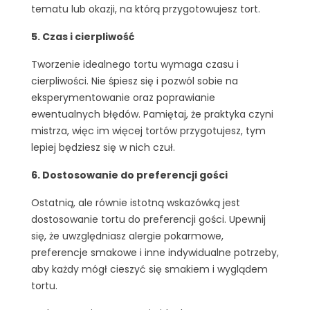
tematu lub okazji, na którą przygotowujesz tort.
5. Czas i cierpliwość
Tworzenie idealnego tortu wymaga czasu i
cierpliwości. Nie śpiesz się i pozwól sobie na
eksperymentowanie oraz poprawianie
ewentualnych błędów. Pamiętaj, że praktyka czyni
mistrza, więc im więcej tortów przygotujesz, tym
lepiej będziesz się w nich czuł.
6. Dostosowanie do preferencji gości
Ostatnią, ale równie istotną wskazówką jest
dostosowanie tortu do preferencji gości. Upewnij
się, że uwzględniasz alergie pokarmowe,
preferencje smakowe i inne indywidualne potrzeby,
aby każdy mógł cieszyć się smakiem i wyglądem
tortu.