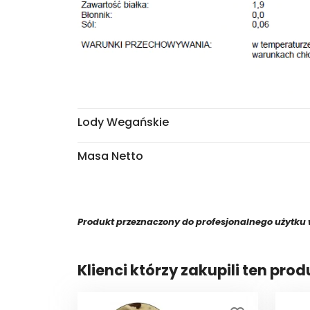
Lody Wegańskie
Masa Netto
Produkt przeznaczony do profesjonalnego użytku w
Klienci którzy zakupili ten prod