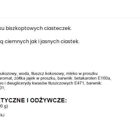
ku biszkoptowych ciasteczek.
 ciemnych jak i jasnych ciastek.