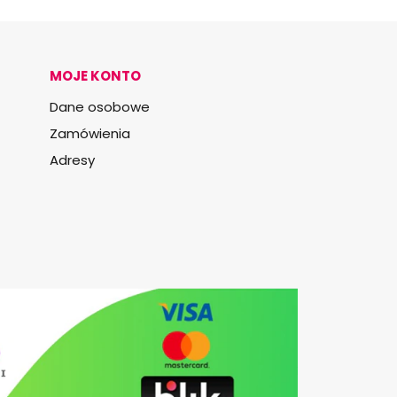
MOJE KONTO
Dane osobowe
Zamówienia
Adresy