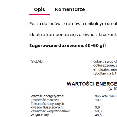
Opis
Komentarze
Pasta do lodów i kremów o unikalnym sma
Idealnie komponuje się zarówno z kruszonką
Sugerowane dozowanie: 40-60 g/l